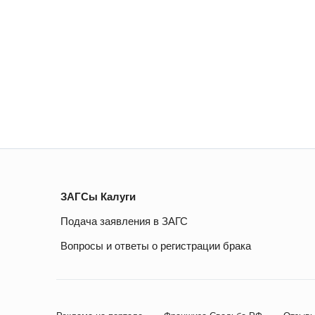
ЗАГСы Калуги
Подача заявления в ЗАГС
Вопросы и ответы о регистрации брака