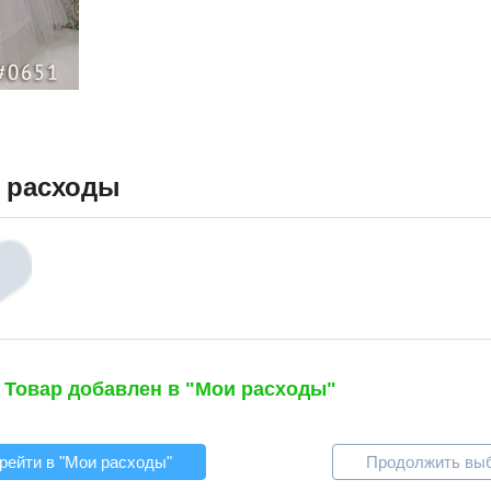
 расходы
Товар добавлен в "Мои расходы"
рейти в "Мои расходы"
Продолжить вы