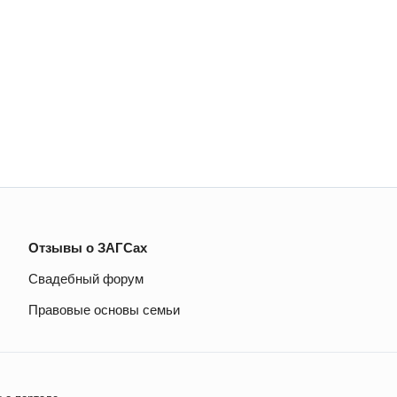
Отзывы о ЗАГСах
Свадебный форум
Правовые основы семьи