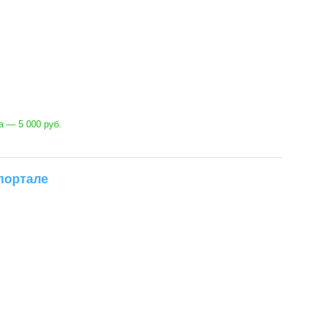
 — 5 000 руб.
портале