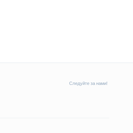
Следуйте за нами!