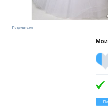
Поделиться
Мои
Пе