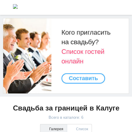
Свадьба за границей в Калуге
Всего в каталоге: 6
Галерея
Список