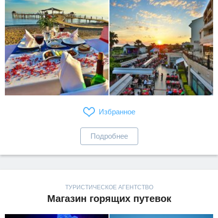
Избранное
Подробнее
ТУРИСТИЧЕСКОЕ АГЕНТСТВО
Магазин горящих путевок