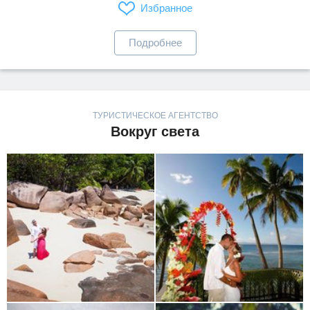
Избранное
Подробнее
ТУРИСТИЧЕСКОЕ АГЕНТСТВО
Вокруг света