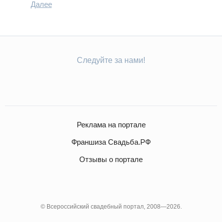
Далее
Следуйте за нами!
Реклама на портале
Франшиза Свадьба.РФ
Отзывы о портале
© Всероссийский свадебный портал, 2008—2026.