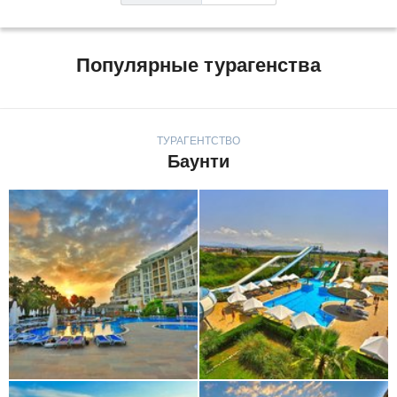
Популярные турагенства
ТУРАГЕНТСТВО
Баунти