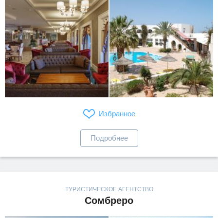
Избранное
Подробнее
ТУРИСТИЧЕСКОЕ АГЕНТСТВО
Сомбреро