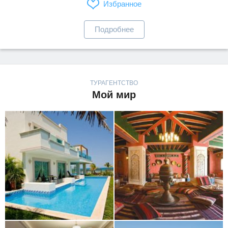
Избранное
Подробнее
ТУРАГЕНТСТВО
Мой мир