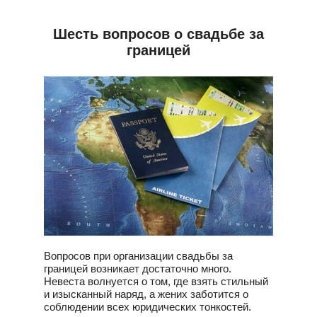
Шесть вопросов о свадьбе за
границей
Вопросов при организации свадьбы за
границей возникает достаточно много.
Невеста волнуется о том, где взять стильный
и изысканный наряд, а жених заботится о
соблюдении всех юридических тонкостей.