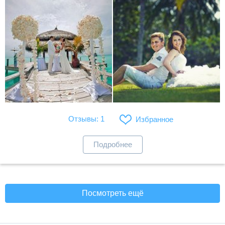
Отзывы: 1
Избранное
Подробнее
Посмотреть ещё