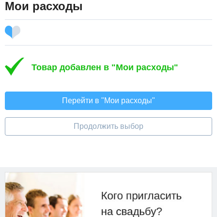
Мои расходы
Товар добавлен в "Мои расходы"
Перейти в "Мои расходы"
Продолжить выбор