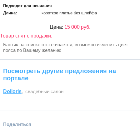
Подходит для венчания
Длина:
короткое платье без шлейфа
Цена:
15 000 руб.
Товар снят с продажи.
Бантик на спинке отстегивается, возможно изменить цвет
пояса по Вашему желанию
Посмотреть другие предложения на
портале
Dolloris
, свадебный салон
Поделиться