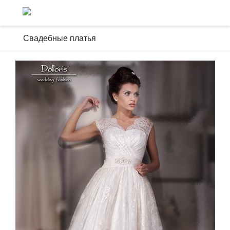
Свадебные платья