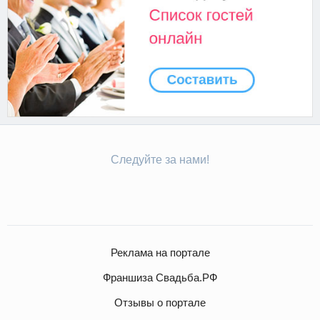
Следуйте за нами!
Реклама на портале
Франшиза Свадьба.РФ
Отзывы о портале