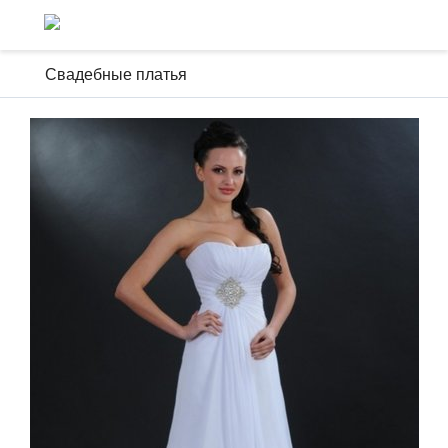
Свадебные платья