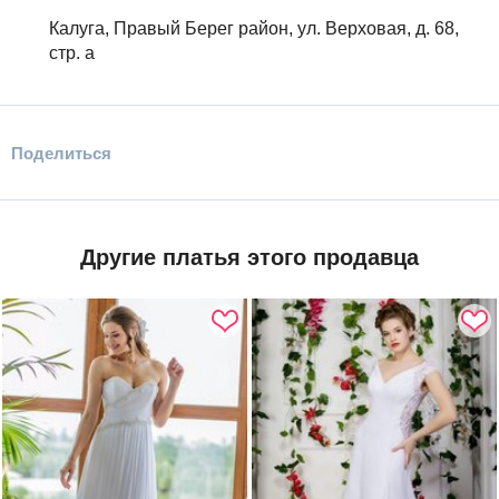
Калуга, Правый Берег район, ул. Верховая, д. 68,
стр. а
Поделиться
Другие платья этого продавца