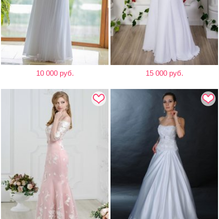
10 000 руб.
15 000 руб.