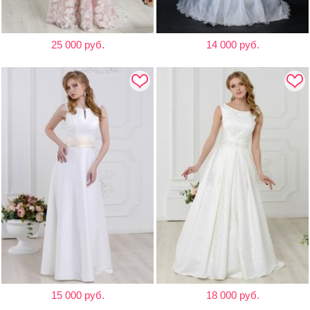
25 000 руб.
14 000 руб.
15 000 руб.
18 000 руб.