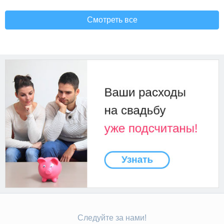
Смотреть все
Следуйте за нами!