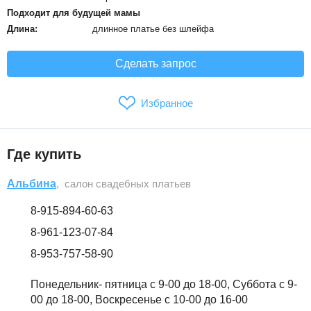
Подходит для будущей мамы
Длина:
длинное платье без шлейфа
Сделать запрос
Избранное
Где купить
Альбина
, салон свадебных платьев
8-915-894-60-63
8-961-123-07-84
8-953-757-58-90
Понедельник- пятница с 9-00 до 18-00, Суббота с 9-
00 до 18-00, Воскресенье с 10-00 до 16-00