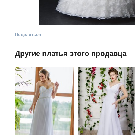
Поделиться
Другие платья этого продавца