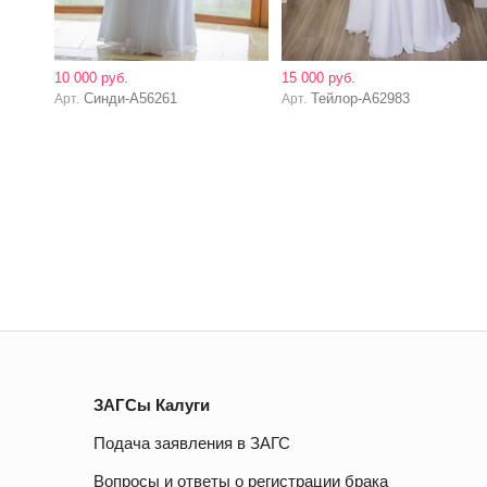
10 000 руб.
15 000 руб.
Синди-А56261
Тейлор-А62983
Арт.
Арт.
ЗАГСы Калуги
Подача заявления в ЗАГС
Вопросы и ответы о регистрации брака