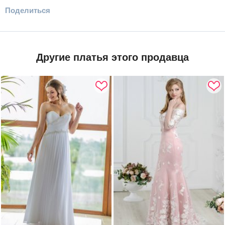
Поделиться
Другие платья этого продавца