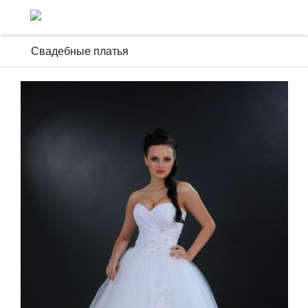
Свадебные платья