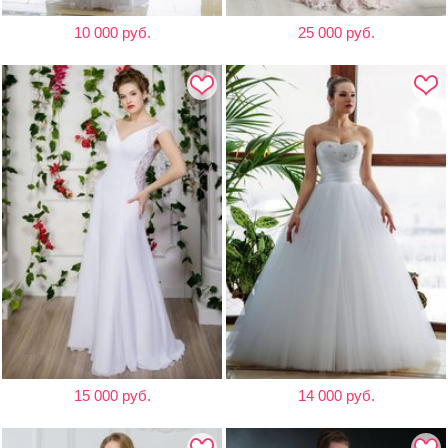
10 000 руб.
25 000 руб.
15 000 руб.
14 000 руб.