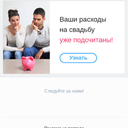
Следуйте за нами!