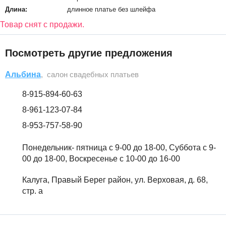
Длина:
длинное платье без шлейфа
Товар снят с продажи.
Посмотреть другие предложения
Альбина
, салон свадебных платьев
8-915-894-60-63
8-961-123-07-84
8-953-757-58-90
Понедельник- пятница с 9-00 до 18-00, Суббота с 9-
00 до 18-00, Воскресенье с 10-00 до 16-00
Калуга, Правый Берег район, ул. Верховая, д. 68,
стр. а