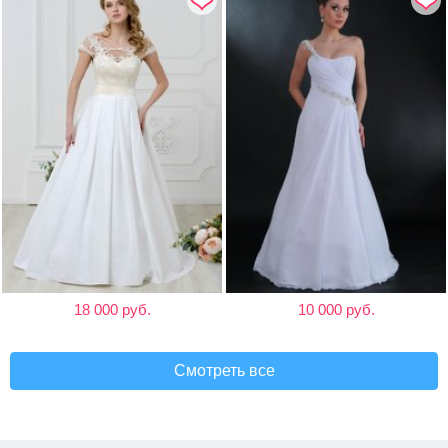
18 000 руб.
10 000 руб.
Смотреть все