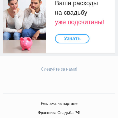
Следуйте за нами!
Реклама на портале
Франшиза Свадьба.РФ