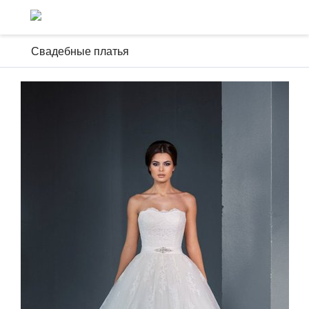
Свадебные платья