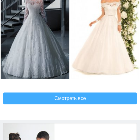
Смотреть все