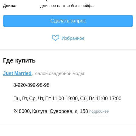
Длина:
длинное платье без шлейфа
Сделать запрос
Избранное
Где купить
Just Married
, салон свадебной моды
8-920-899-98-98
Пн, Вт, Ср, Чт, Пт 11:00-19:00, Сб, Вс 11:00-17:00
248000, Калуга, Суворова, д. 158
подробнее