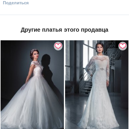
Поделиться
Другие платья этого продавца